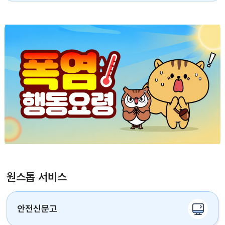
원스톱 서비스
안전신문고