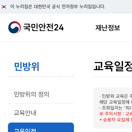
이 누리집은 대한민국 공식 전자정부 누리집입니다.
재난정보
교육일
민방위
민방위의 정의
· 민방위 교육은
해당 교육일정에 
· 조회일자는 '최
교육안내
※ 주의사항 : 
* 승용차 요일제
교육일정