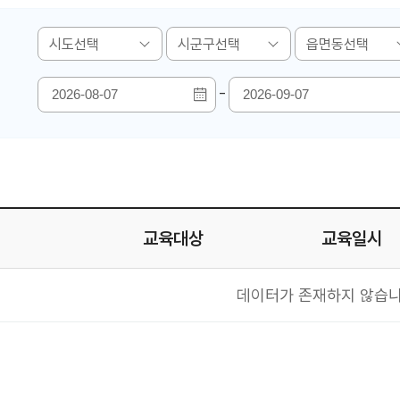
-
교육대상
교육일시
상, 교육일시 요육장소 정보를 제공하는 테이블입니다.
데이터가 존재하지 않습니