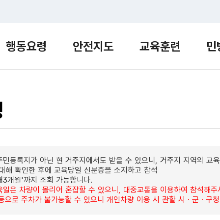
행동요령
안전지도
교육훈련
민
정
 주민등록지가 아닌 현 거주지에서도 받을 수 있으니, 거주지 지역의 
대해 확인한 후에 교육당일 신분증을 소지하고 참석
대3개월'까지 조회 가능합니다.
교육일은 차량이 몰리어 혼잡할 수 있으니, 대중교통을 이용하여 참석해주
 등으로 주차가 불가능할 수 있으니 개인차량 이용 시 관할 시ㆍ군ㆍ구