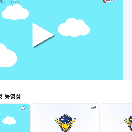
령 동영상