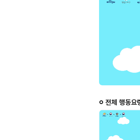
전체 행동요