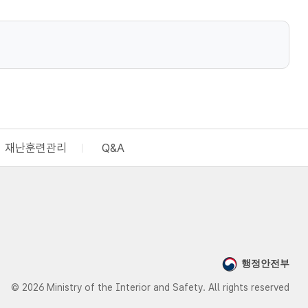
재난훈련관리
Q&A
행정안전부
© 2026 Ministry of the Interior and Safety. All rights reserved